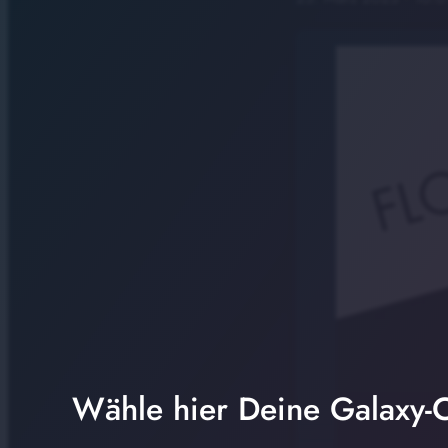
Wähle hier Deine Galaxy-C