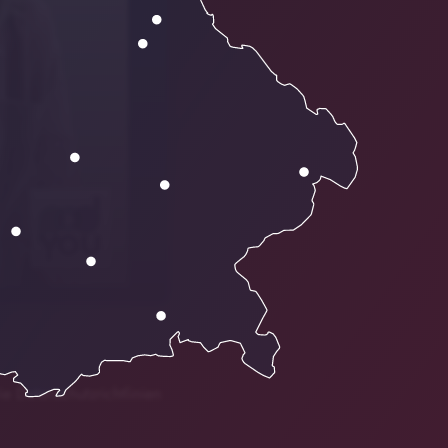
ie Datenschutzrichtlinien