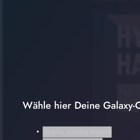
Wähle hier Deine Galaxy-C
Galaxy Amberg-Weiden