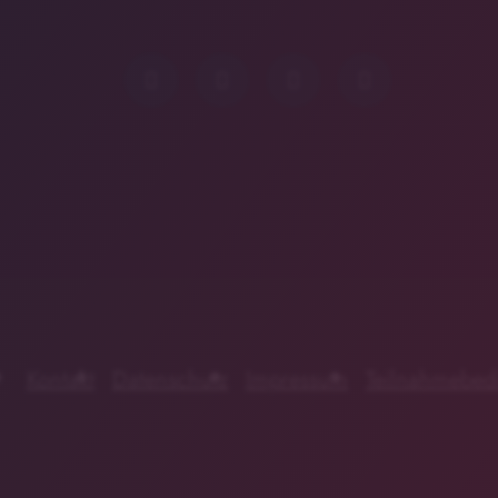
Kontakt
Datenschutz
Impressum
Teilnahmebed