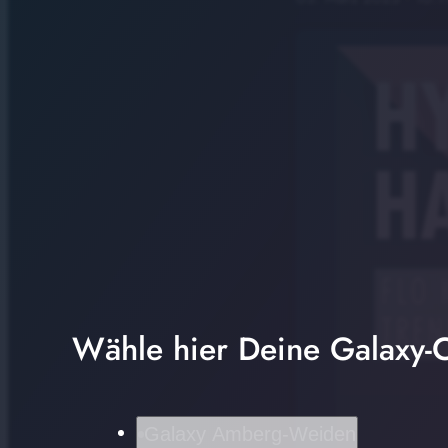
Wähle hier Deine Galaxy-C
Galaxy Amberg-Weiden