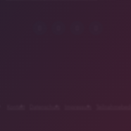
Kontakt
Datenschutz
Impressum
Teilnahmebed