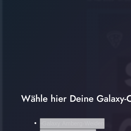
Wähle hier Deine Galaxy-C
Galaxy Amberg-Weiden