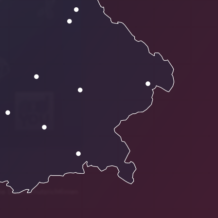
ie Datenschutzrichtlinien