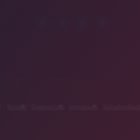
Kontakt
Datenschutz
Impressum
Teilnahmebed